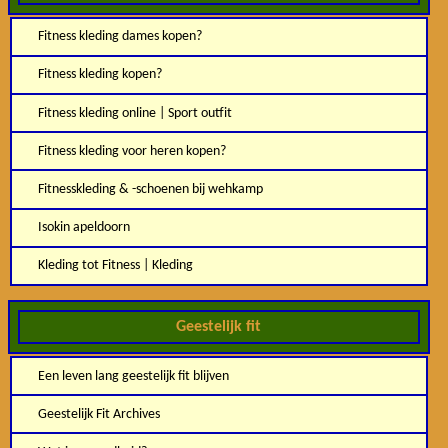
Fitness kleding dames kopen?
Fitness kleding kopen?
Fitness kleding online | Sport outfit
Fitness kleding voor heren kopen?
Fitnesskleding & -schoenen bij wehkamp
Isokin apeldoorn
Kleding tot Fitness | Kleding
Geestelijk fit
Een leven lang geestelijk fit blijven
Geestelijk Fit Archives