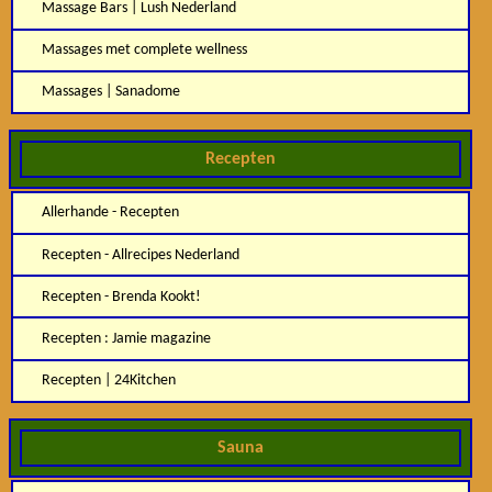
Massage Bars | Lush Nederland
Massages met complete wellness
Massages | Sanadome
Recepten
Allerhande - Recepten
Recepten - Allrecipes Nederland
Recepten - Brenda Kookt!
Recepten : Jamie magazine
Recepten | 24Kitchen
Sauna