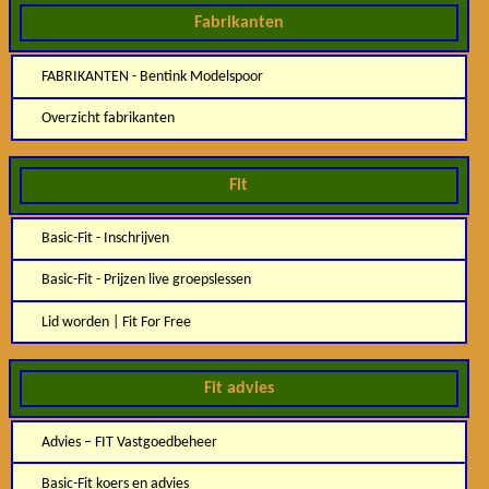
Fabrikanten
FABRIKANTEN - Bentink Modelspoor
Overzicht fabrikanten
Fit
Basic-Fit - Inschrijven
Basic-Fit - Prijzen live groepslessen
Lid worden | Fit For Free
Fit advies
Advies – FIT Vastgoedbeheer
Basic-Fit koers en advies