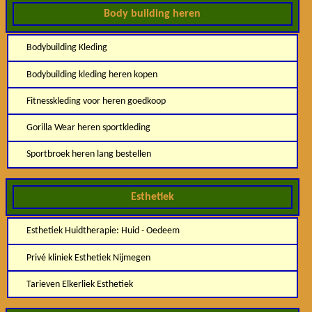
Body building heren
Bodybuilding Kleding
Bodybuilding kleding heren kopen
Fitnesskleding voor heren goedkoop
Gorilla Wear heren sportkleding
Sportbroek heren lang bestellen
Esthetiek
Esthetiek Huidtherapie: Huid - Oedeem
Privé kliniek Esthetiek Nijmegen
Tarieven Elkerliek Esthetiek