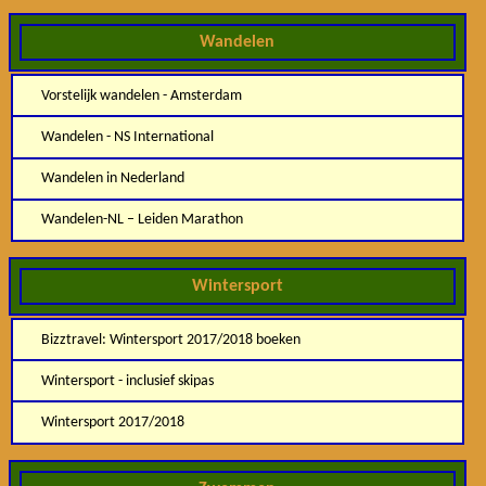
Wandelen
Vorstelijk wandelen - Amsterdam
Wandelen - NS International
Wandelen in Nederland
Wandelen-NL – Leiden Marathon
Wintersport
Bizztravel: Wintersport 2017/2018 boeken
Wintersport - inclusief skipas
Wintersport 2017/2018