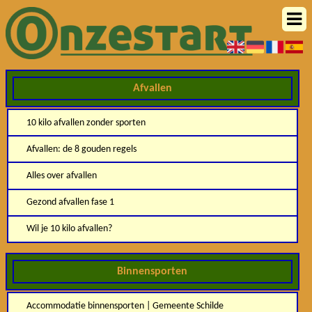
Afvallen
10 kilo afvallen zonder sporten
Afvallen: de 8 gouden regels
Alles over afvallen
Gezond afvallen fase 1
Wil je 10 kilo afvallen?
Binnensporten
Accommodatie binnensporten | Gemeente Schilde