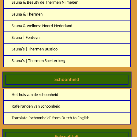
Sauna & Beauty de Thermen Nijmegen
Sauna & Thermen
Sauna & wellness Noord-Nederland
Sauna | Fonteyn
Sauna's | Thermen Bussloo
Sauna's | Thermen Soesterberg
Schoonheid
Het huis van de schoonheid
Rafelranden van Schoonheid
Translate "schoonheid" from Dutch to English
Seksualiteit