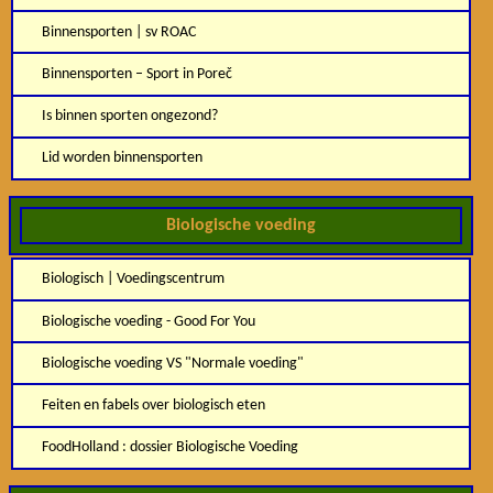
Binnensporten | sv ROAC
Binnensporten – Sport in Poreč
Is binnen sporten ongezond?
Lid worden binnensporten
Biologische voeding
Biologisch | Voedingscentrum
Biologische voeding - Good For You
Biologische voeding VS "Normale voeding"
Feiten en fabels over biologisch eten
FoodHolland : dossier Biologische Voeding