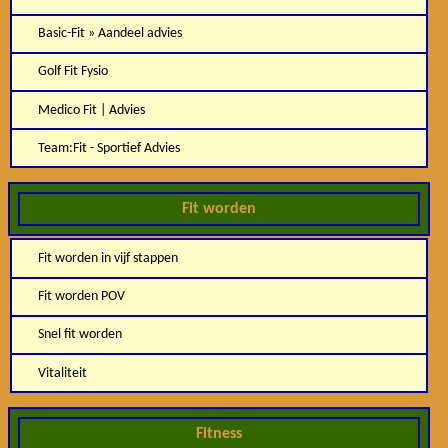
Basic-Fit » Aandeel advies
Golf Fit Fysio
Medico Fit | Advies
Team:Fit - Sportief Advies
Fit worden
Fit worden in vijf stappen
Fit worden POV
Snel fit worden
Vitaliteit
Fitness