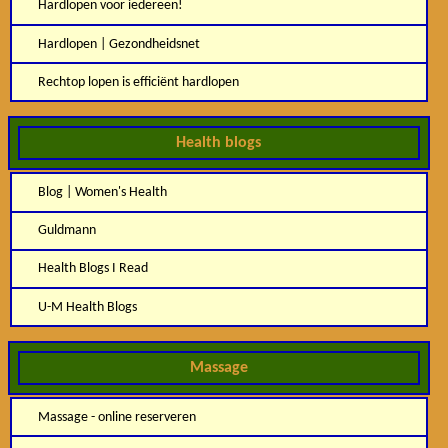
Hardlopen voor iedereen!
Hardlopen | Gezondheidsnet
Rechtop lopen is efficiënt hardlopen
Health blogs
Blog | Women's Health
Guldmann
Health Blogs I Read
U-M Health Blogs
Massage
Massage - online reserveren