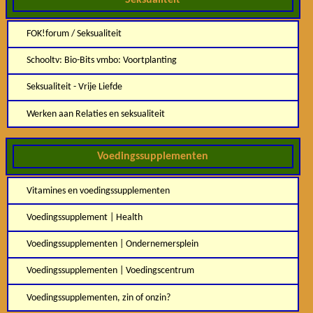
FOK!forum / Seksualiteit
Schooltv: Bio-Bits vmbo: Voortplanting
Seksualiteit - Vrije Liefde
Werken aan Relaties en seksualiteit
Voedingssupplementen
Vitamines en voedingssupplementen
Voedingssupplement | Health
Voedingssupplementen | Ondernemersplein
Voedingssupplementen | Voedingscentrum
Voedingssupplementen, zin of onzin?