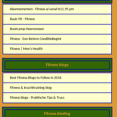
Abonnementen - Fitness al vanaf €11,95 pm
Basic-Fit - Fitness
Bootcamp Heerenveen
Fitness - Een Betere ConditieBegint
Fitness | Men's Health
Fitness blogs
Best Fitness Blogs to Follow in 2016
Fitness & krachttraining blog
Fitness blogs - Praktische Tips & Trucs
Fitness kleding